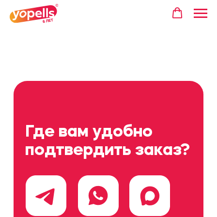
Где вам удобно
подтвердить заказ?
Telegram
WhatsApp
MAX