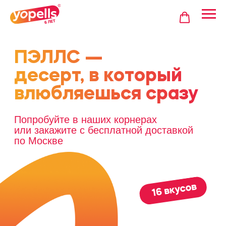
ПЭЛЛС —
десерт, в который
влюбляешься сразу
Попробуйте в наших корнерах
или закажите с бесплатной доставкой
по Москве