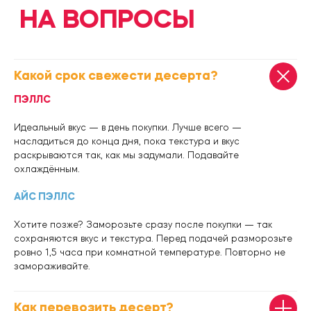
Какой срок свежести десерта?
ПЭЛЛС
Идеальный вкус — в день покупки. Лучше всего —
насладиться до конца дня, пока текстура и вкус
раскрываются так, как мы задумали. Подавайте
охлаждённым.
АЙС ПЭЛЛС
Хотите позже? Заморозьте сразу после покупки — так
сохраняются вкус и текстура. Перед подачей разморозьте
ровно 1,5 часа при комнатной температуре. Повторно не
замораживайте.
Как перевозить десерт?