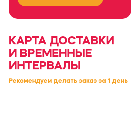
ОТВЕЧАЕМ
НА ВОПРОСЫ