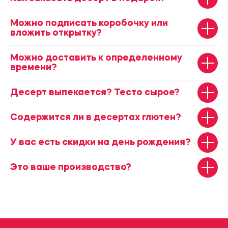
Можно подписать коробочку или
вложить открытку?
Можно доставить к определенному
времени?
Десерт выпекается? Тесто сырое?
Содержится ли в десертах глютен?
У вас есть скидки на день рождения?
Это ваше производство?